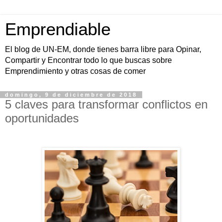
Emprendiable
El blog de UN-EM, donde tienes barra libre para Opinar,
Compartir y Encontrar todo lo que buscas sobre
Emprendimiento y otras cosas de comer
domingo, 9 de diciembre de 2018
5 claves para transformar conflictos en
oportunidades