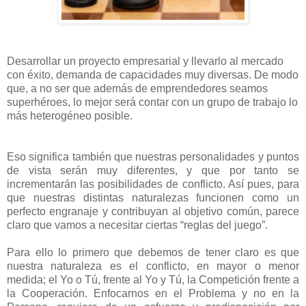
Desarrollar un proyecto empresarial y llevarlo al mercado
con éxito, demanda de capacidades muy diversas. De modo
que, a no ser que además de emprendedores seamos
superhéroes, lo mejor será contar con un grupo de trabajo lo
más heterogéneo posible.
Eso significa también que nuestras personalidades y puntos
de vista serán muy diferentes, y que por tanto se
incrementarán las posibilidades de conflicto. Así pues, para
que nuestras distintas naturalezas funcionen como un
perfecto engranaje y contribuyan al objetivo común, parece
claro que vamos a necesitar ciertas “reglas del juego”.
Para ello lo primero que debemos de tener claro es que
nuestra naturaleza es el conflicto, en mayor o menor
medida; el Yo o Tú, frente al Yo y Tú, la Competición frente a
la Cooperación. Enfocarnos en el Problema y no en la