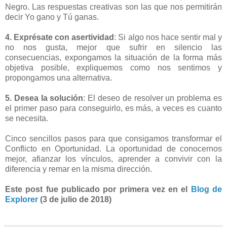
Negro. Las respuestas creativas son las que nos permitirán
decir Yo gano y Tú ganas.
4. Exprésate con asertividad
:
Si algo nos hace sentir mal y
no nos gusta, mejor que sufrir en silencio las
consecuencias, expongamos la situación de la forma más
objetiva posible, expliquemos como nos sentimos y
propongamos una alternativa.
5. Desea la solución
:
El deseo de resolver un problema es
el primer paso para conseguirlo, es más, a veces es cuanto
se necesita.
Cinco sencillos pasos para que consigamos transformar el
Conflicto en Oportunidad. La oportunidad de conocernos
mejor, afianzar los vínculos, aprender a convivir con la
diferencia y remar en la misma dirección.
Este post fue publicado por primera vez en el
Blog de
Explorer
(3 de julio de 2018)