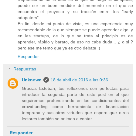
puede ser un buen medidor del momento en el que se
encuentra el proyecto y su tracción entre los "early
adopoters".
En fin, desde mi punto de vista, es una experiencia muy
recomendable de la que siempre se puede aprender algo, y
en las startups, de lo que se trata al principio es de
aprender, rápido y barato, de eso no cabe duda... ¿ o si ?
pero ese me temo que ya es otro debate ;)
Responder
Respuestas
Unknown
18 de abril de 2016 a las 0:36
Gracias Esteban, tus reflexiones son perfectas para
introducir la segunda parte de este post en el que
seguiremos profundizando en los condicionantes del
crowdfunding como herramienta de financiación
temprana y sus otras virtudes que espero que otros
lectores también se animen a contar.
Responder