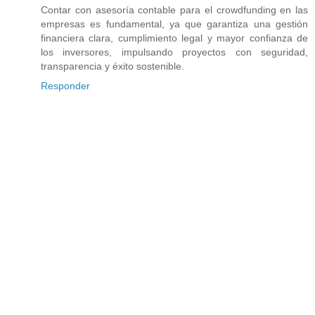
Contar con asesoría contable para el crowdfunding en las
empresas es fundamental, ya que garantiza una gestión
financiera clara, cumplimiento legal y mayor confianza de
los inversores, impulsando proyectos con seguridad,
transparencia y éxito sostenible.
Responder