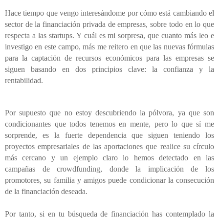
Hace tiempo que vengo interesándome por cómo está cambiando el
sector de la financiación privada de empresas, sobre todo en lo que
respecta a las startups. Y cuál es mi sorpresa, que cuanto más leo e
investigo en este campo, más me reitero en que las nuevas fórmulas
para la captación de recursos económicos para las empresas se
siguen basando en dos principios clave: la confianza y la
rentabilidad.
Por supuesto que no estoy descubriendo la pólvora, ya que son
condicionantes que todos tenemos en mente, pero lo que sí me
sorprende, es la fuerte dependencia que siguen teniendo los
proyectos empresariales de las aportaciones que realice su círculo
más cercano y un ejemplo claro lo hemos detectado en las
campañas de crowdfunding, donde la implicación de los
promotores, su familia y amigos puede condicionar la consecución
de la financiación deseada.
Por tanto, si en tu búsqueda de financiación has contemplado la