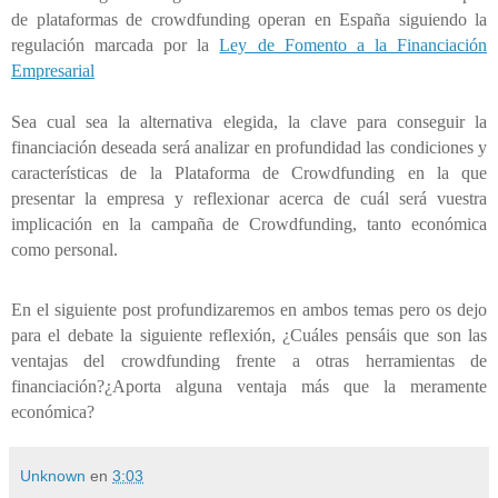
de plataformas de crowdfunding operan en España siguiendo la
regulación marcada por la
Ley de Fomento a la Financiación
Empresarial
Sea cual sea la alternativa elegida, la clave para conseguir la
financiación deseada será analizar en profundidad las condiciones y
características de la Plataforma de Crowdfunding en la que
presentar la empresa y reflexionar acerca de cuál será vuestra
implicación en la campaña de Crowdfunding, tanto económica
como personal.
En el siguiente post profundizaremos en ambos temas pero os dejo
para el debate la siguiente reflexión, ¿Cuáles pensáis que son las
ventajas del crowdfunding frente a otras herramientas de
financiación?
¿Aporta alguna ventaja más que la meramente
económica?
Unknown
en
3:03