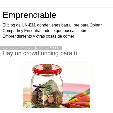
Emprendiable
El blog de UN-EM, donde tienes barra libre para Opinar,
Compartir y Encontrar todo lo que buscas sobre
Emprendimiento y otras cosas de comer
viernes, 15 de abril de 2016
Hay un crowdfunding para ti